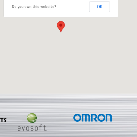
OK
Do you own this website?