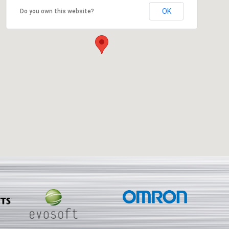
OK
Do you own this website?