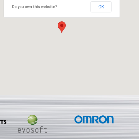
OK
Do you own this website?