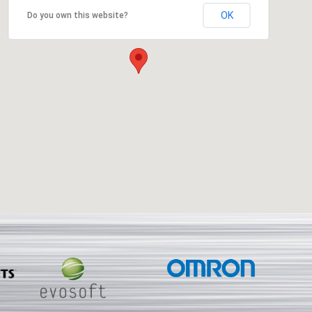
OK
Do you own this website?