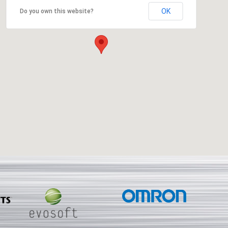
OK
Do you own this website?