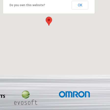
OK
Do you own this website?