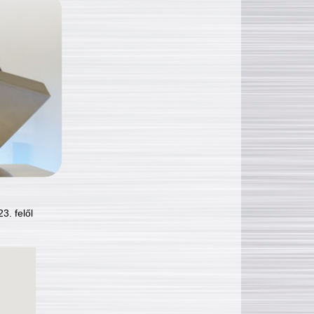
3. felől