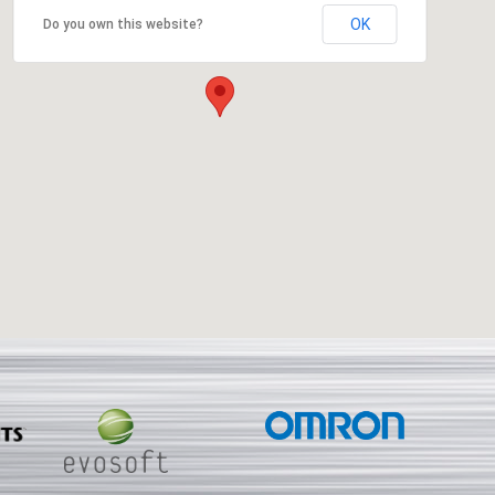
OK
Do you own this website?