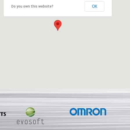
OK
Do you own this website?