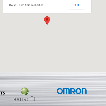
OK
Do you own this website?