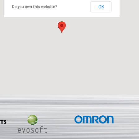
OK
Do you own this website?