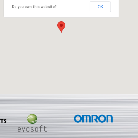
OK
Do you own this website?