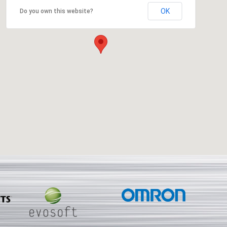
OK
Do you own this website?