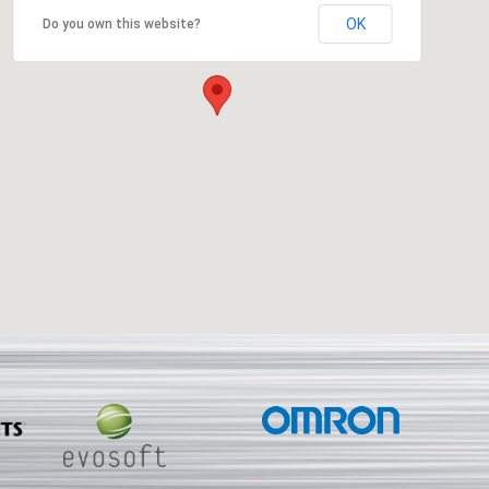
OK
Do you own this website?