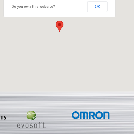
OK
Do you own this website?