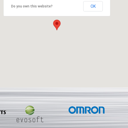
OK
Do you own this website?