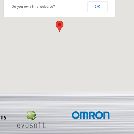
OK
Do you own this website?