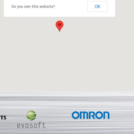
OK
Do you own this website?