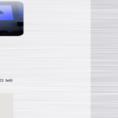
3. felől