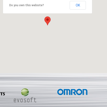
OK
Do you own this website?