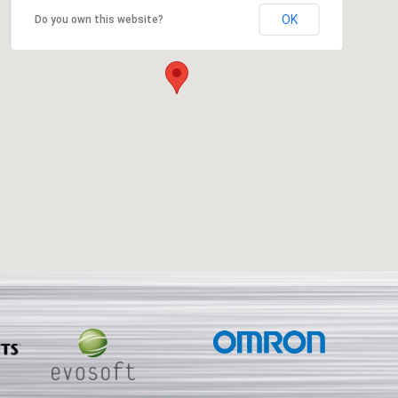
OK
Do you own this website?