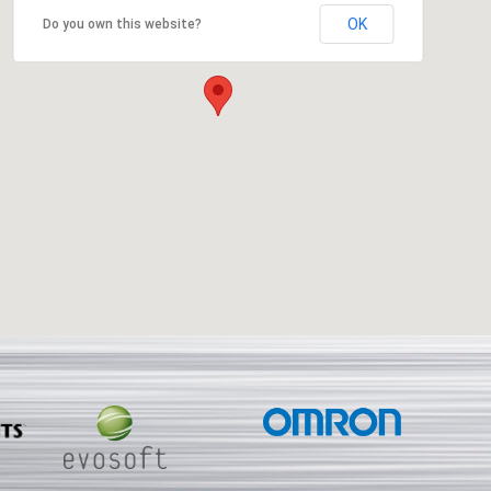
OK
Do you own this website?