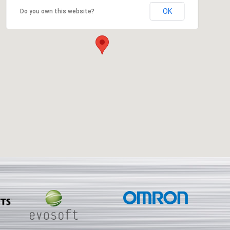
OK
Do you own this website?