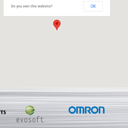
OK
Do you own this website?