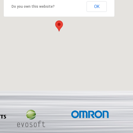
OK
Do you own this website?