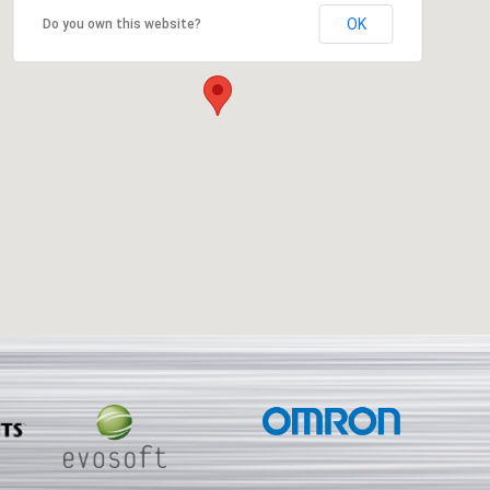
OK
Do you own this website?