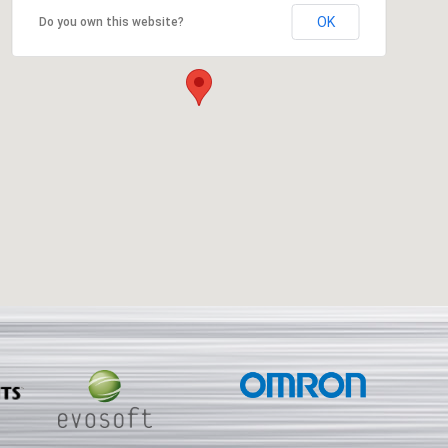
OK
Do you own this website?