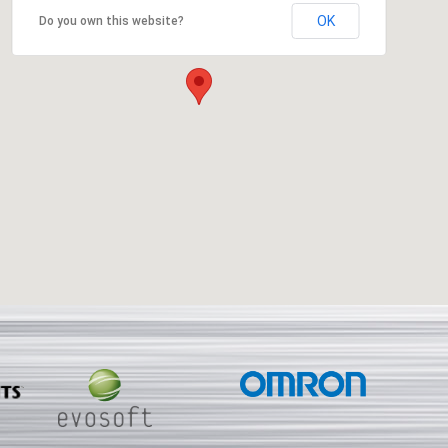
OK
Do you own this website?