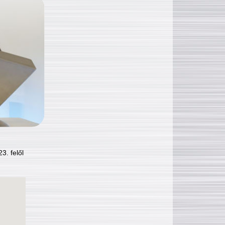
3. felől