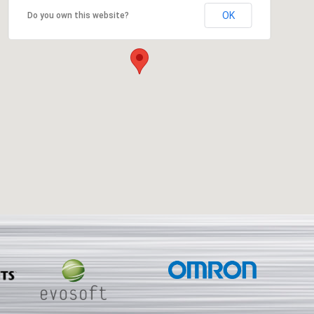
OK
Do you own this website?