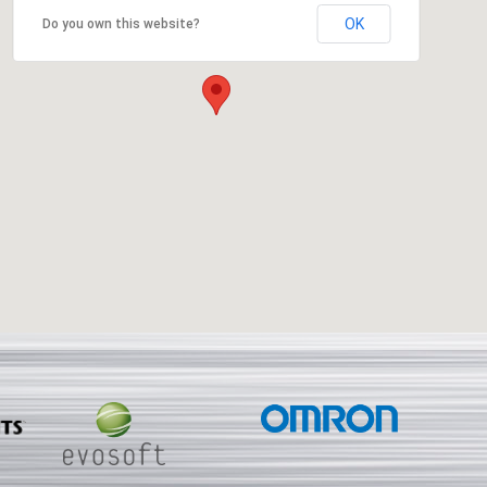
OK
Do you own this website?