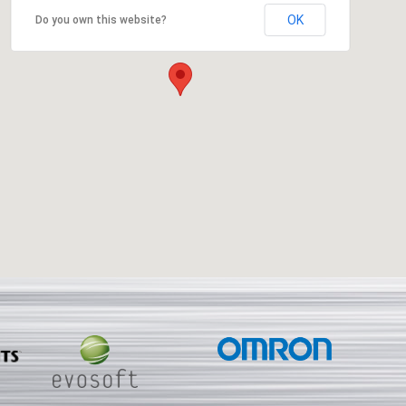
OK
Do you own this website?