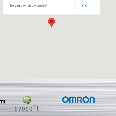
OK
Do you own this website?