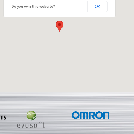
OK
Do you own this website?