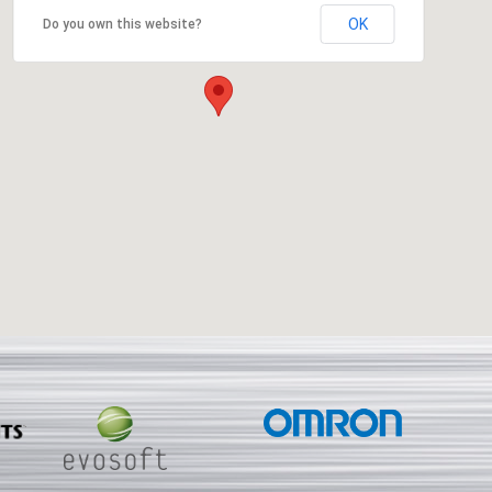
OK
Do you own this website?