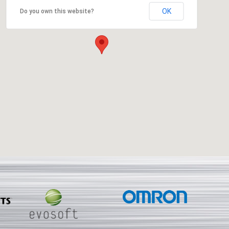
OK
Do you own this website?