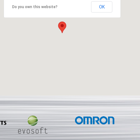
OK
Do you own this website?