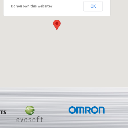
OK
Do you own this website?