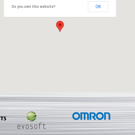
OK
Do you own this website?