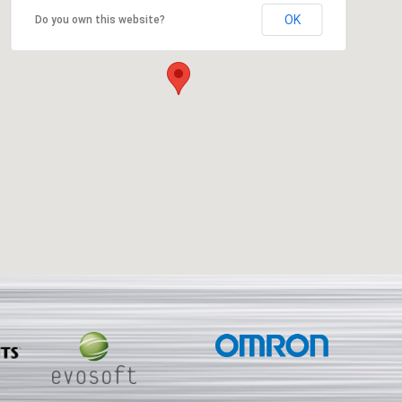
OK
Do you own this website?