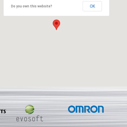
OK
Do you own this website?