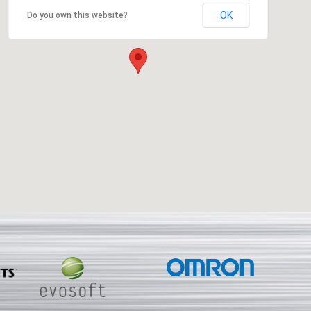
OK
Do you own this website?