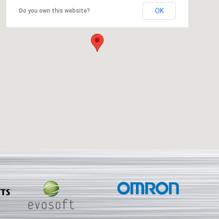
OK
Do you own this website?