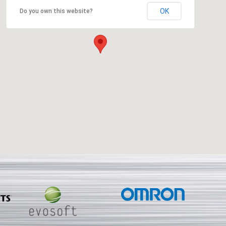
OK
Do you own this website?