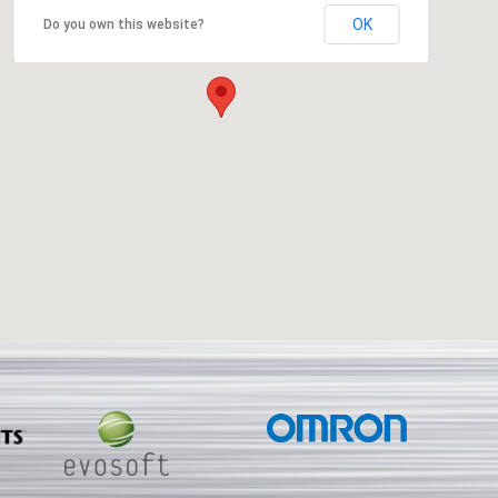
OK
Do you own this website?