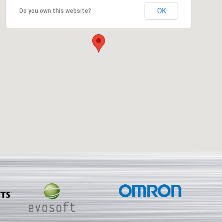
OK
Do you own this website?