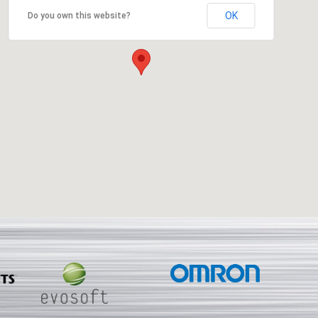
OK
Do you own this website?