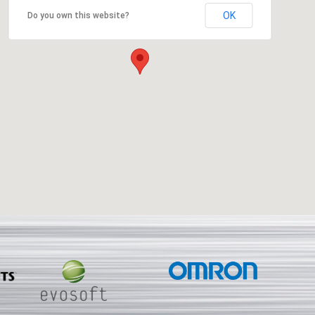
OK
Do you own this website?