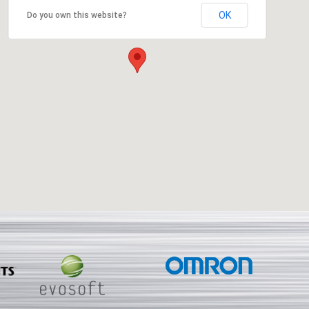
OK
Do you own this website?