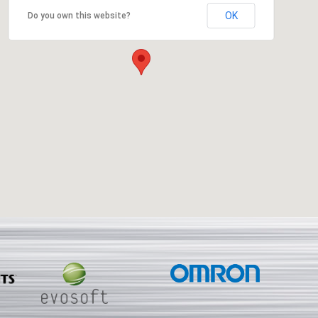
OK
Do you own this website?