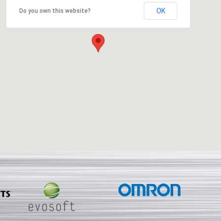
OK
Do you own this website?