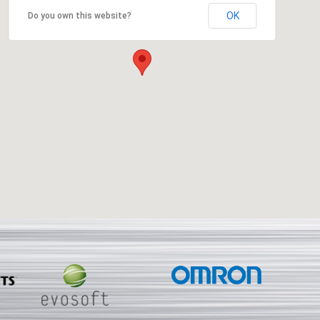
OK
Do you own this website?