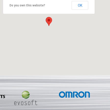
OK
Do you own this website?