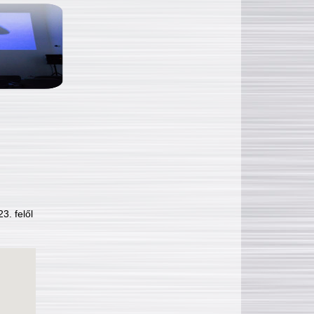
3. felől